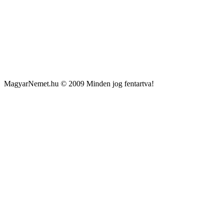
MagyarNemet.hu © 2009 Minden jog fentartva!