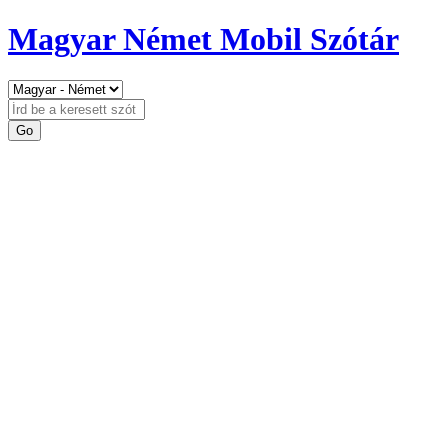
Magyar Német Mobil Szótár